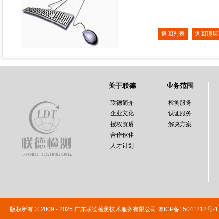
返回列表
返回顶层
关于联德
业务范围
联德简介
检测服务
企业文化
认证服务
授权资质
解决方案
合作伙伴
人才计划
版权所有 © 2009 - 2025 广东联德检测技术服务有限公司
粤ICP备15041212号-1