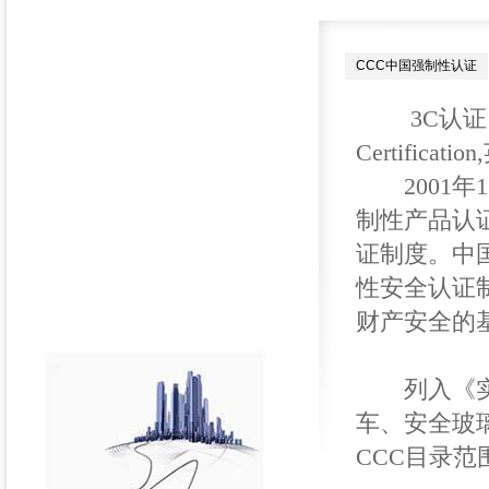
CCC中国强制性认证
3C认证，是
Certifica
2001年
制性产品认
证制度。中
性安全认证
财产安全的
列入《实施
车、安全玻
CCC目录范