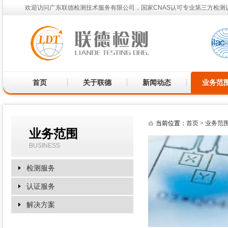
欢迎访问广东联德检测技术服务有限公司，国家CNAS认可专业第三方检测
首页
关于联德
新闻动态
业务范
当前位置：
首页
>
业务范
业务范围
BUSINESS
检测服务
认证服务
解决方案