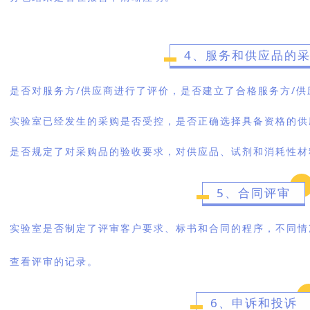
4、服务和供应品的
是否对服务方/供应商进行了评价，是否建立了合格服务方/供
实验室已经发生的采购是否受控，是否正确选择具备资格的供
是否规定了对采购品的验收要求，对供应品、试剂和消耗性材
5、合同评审
实验室是否制定了评审客户要求、标书和合同的程序，不同情
查看评审的记录。
6、申诉和投诉