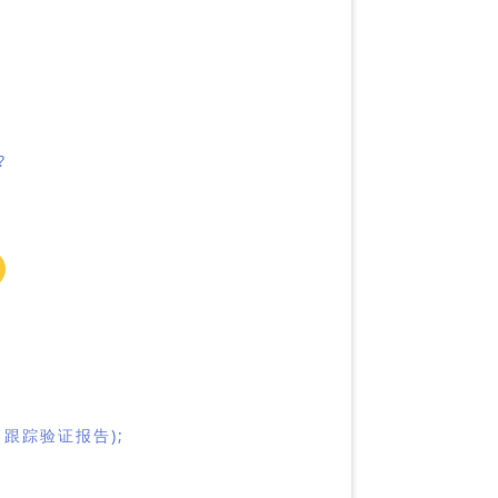
?
跟踪验证报告);