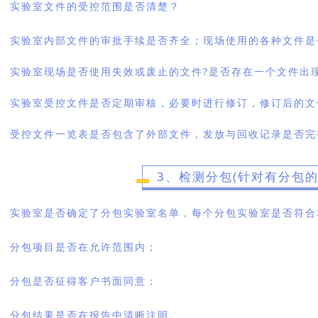
实验室文件的受控范围是否清楚？
实验室内部文件的审批手续是否齐全；现场使用的各种文件是
实验室现场是否使用失效或废止的文件?是否存在一个文件出
实验室受控文件是否定期审核，必要时进行修订，修订后的文
受控文件一览表是否包含了外部文件，发放与回收记录是否完
3、检测分包(针对有分包的
实验室是否确定了分包实验室名单，每个分包实验室是否符合
分包项目是否在允许范围内；
分包是否征得客户书面同意；
分包结果是否在报告中清晰注明。