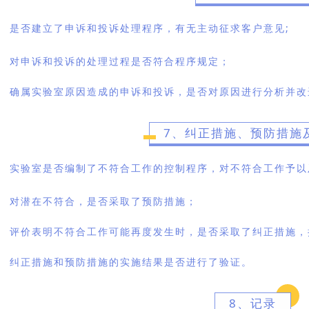
是否建立了申诉和投诉处理程序，有无主动征求客户意见;
对申诉和投诉的处理过程是否符合程序规定；
确属实验室原因造成的申诉和投诉，是否对原因进行分析并改
7、纠正措施、预防措施
实验室是否编制了不符合工作的控制程序，对不符合工作予以
对潜在不符合，是否采取了预防措施；
评价表明不符合工作可能再度发生时，是否采取了纠正措施，
纠正措施和预防措施的实施结果是否进行了验证。
8、记录