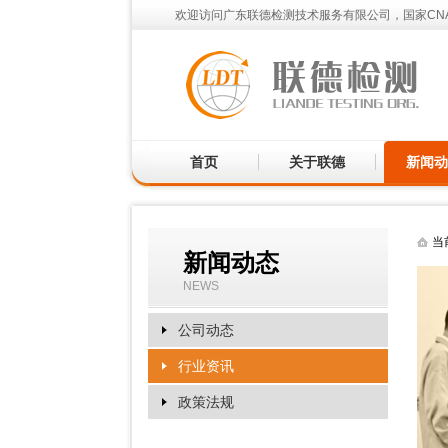
欢迎访问广东联德检测技术服务有限公司，国家CN
首页
关于联德
新闻动
当
新闻动态
NEWS
公司动态
行业资讯
政策法规