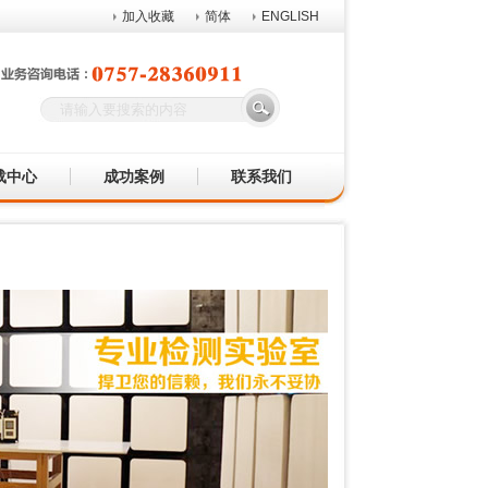
加入收藏
简体
ENGLISH
载中心
成功案例
联系我们