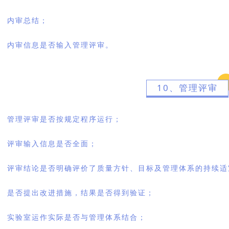
内审总结；
内审信息是否输入管理评审。
10、管理评审
管理评审是否按规定程序运行；
评审输入信息是否全面；
评审结论是否明确评价了质量方针、目标及管理体系的持续适
是否提出改进措施，结果是否得到验证；
实验室运作实际是否与管理体系结合；