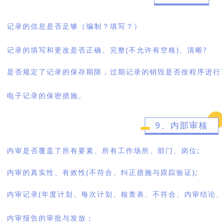
记录的信息是否足够（编制？填写？）
记录的填写和更改是否正确、完整(不允许有空格)、清晰?
是否规定了记录的保存期限，过期记录的销毁是否按程序进行
电子记录的保密措施。
9、内部审核
内审是否覆盖了所有要素、所有工作场所、部门、岗位;
内审的真实性、有效性(不符合、纠正措施与跟踪验证);
内审记录(年度计划、每次计划、核查表、不符合、内审结论、
内审报告的审批与发放；