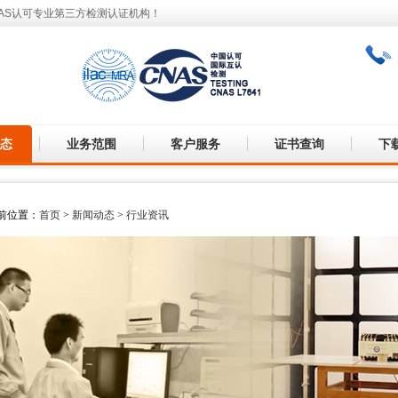
AS认可专业第三方检测认证机构！
态
业务范围
客户服务
证书查询
下
前位置：
首页
>
新闻动态
>
行业资讯