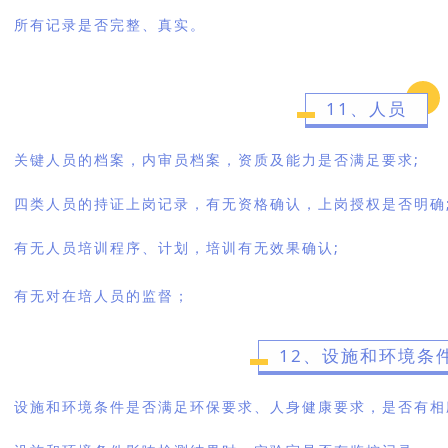
所有记录是否完整、真实。
11、人员
关键人员的档案，内审员档案，资质及能力是否满足要求;
四类人员的持证上岗记录，有无资格确认，上岗授权是否明确
有无人员培训程序、计划，培训有无效果确认;
有无对在培人员的监督；
12、设施和环境条
设施和环境条件是否满足环保要求、人身健康要求，是否有相