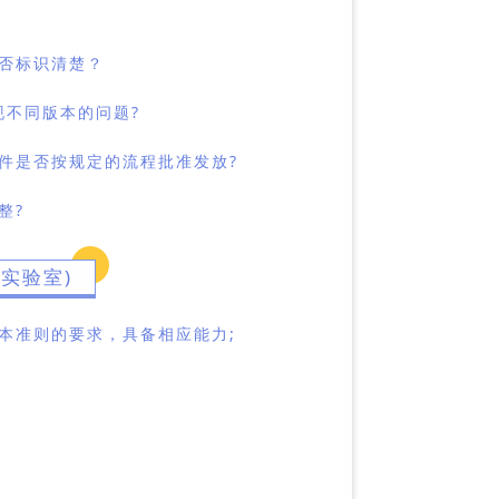
否标识清楚？
现不同版本的问题?
件是否按规定的流程批准发放?
整?
实验室)
本准则的要求，具备相应能力;