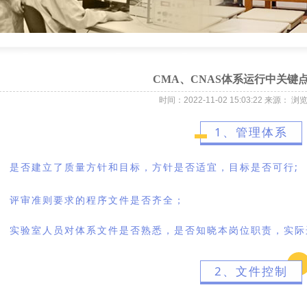
CMA、CNAS体系运行中关键
时间：2022-11-02 15:03:22 来源： 
1、管理体系
是否建立了质量方针和目标，方针是否适宜，目标是否可行;
评审准则要求的程序文件是否齐全；
实验室人员对体系文件是否熟悉，是否知晓本岗位职责，实际
2、文件控制